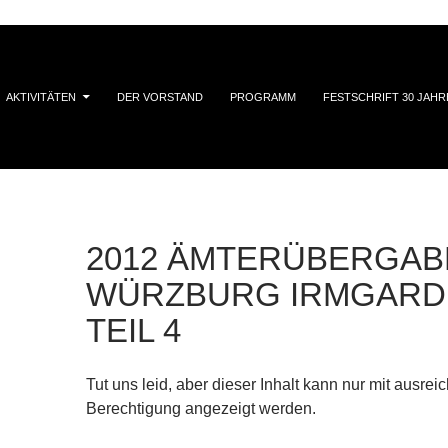
AKTIVITÄTEN
DER VORSTAND
PROGRAMM
FESTSCHRIFT 30 JAHR
2012 ÄMTERÜBERGAB
WÜRZBURG IRMGARD
TEIL 4
Tut uns leid, aber dieser Inhalt kann nur mit ausrei
Berechtigung angezeigt werden.