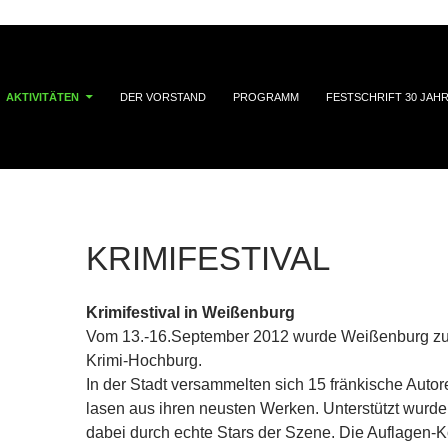
AKTIVITÄTEN
DER VORSTAND
PROGRAMM
FESTSCHRIFT 30 JAH
KRIMIFESTIVAL
Krimifestival in Weißenburg
Vom 13.-16.September 2012 wurde Weißenburg zu
Krimi-Hochburg.
In der Stadt versammelten sich 15 fränkische Auto
lasen aus ihren neusten Werken. Unterstützt wurde
dabei durch echte Stars der Szene. Die Auflagen-K