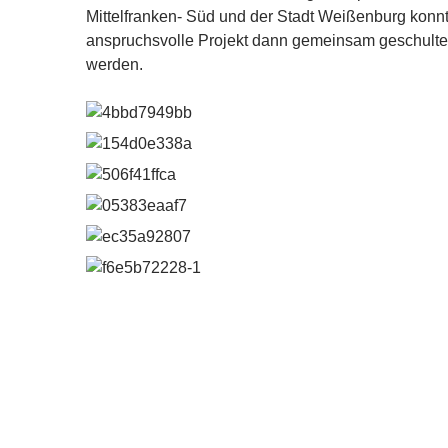
Mittelfranken- Süd und der Stadt Weißenburg konn
anspruchsvolle Projekt dann gemeinsam geschulte
werden.