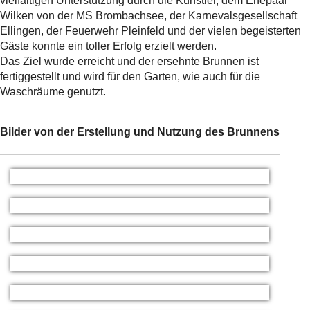
vielfältigen Unterstützung durch die Künstler, dem Ehepaar
Wilken von der MS Brombachsee, der Karnevalsgesellschaft
Ellingen, der Feuerwehr Pleinfeld und der vielen begeisterten
Gäste konnte ein toller Erfolg erzielt werden.
Das Ziel wurde erreicht und der ersehnte Brunnen ist
fertiggestellt und wird für den Garten, wie auch für die
Waschräume genutzt.
Bilder von der Erstellung und Nutzung des Brunnens