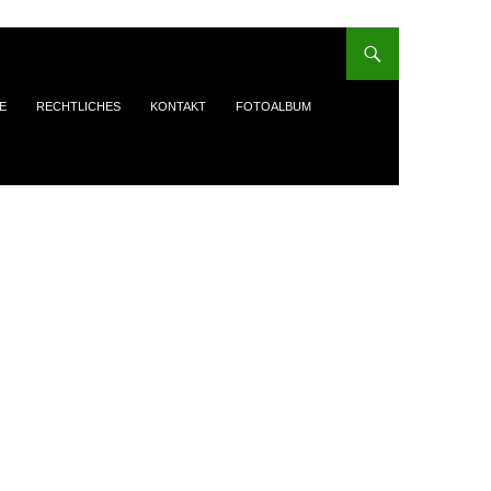
E
RECHTLICHES
KONTAKT
FOTOALBUM