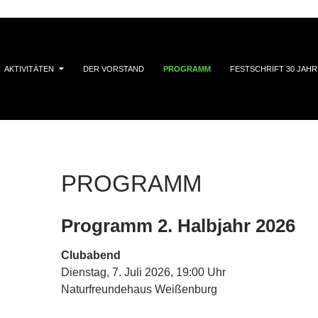
AKTIVITÄTEN
DER VORSTAND
PROGRAMM
FESTSCHRIFT 30 JAHR
PROGRAMM
Programm 2. Halbjahr 2026
Clubabend
Dienstag, 7. Juli 2026, 19:00 Uhr
Naturfreundehaus Weißenburg