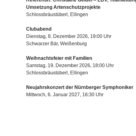
Umsetzung Artenschutzprojekte
Schlossbräustüberl, Ellingen
Clubabend
Dienstag, 8. Dezember 2026, 19:00 Uhr
Schwarzer Bär, Weißenburg
Weihnachtsfeier mit Familien
Samstag, 19. Dezember 2026, 18:00 Uhr
Schlossbräustüberl, Ellingen
Neujahrskonzert der Nürnberger Symphoniker
Mittwoch, 6. Januar 2027, 16:30 Uhr