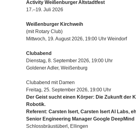
Activity Weißenburger Altstadtfest
17.–19. Juli 2026
Weißenburger Kirchweih
(mit Rotary Club)
Mittwoch, 19. August 2026, 19:00 Uhr Weindorf
Clubabend
Dienstag, 8. September 2026, 19:00 Uhr
Goldener Adler, Weißenburg
Clubabend mit Damen
Freitag, 25. September 2026, 19:00 Uhr
Der Geist sucht einen Körper: Die Zukunft der KI
Robotik.
Referent: Carsten Isert, Carsten Isert AI Labs, e
Senior Engineering Manager Google DeepMind
Schlossbräustüberl, Ellingen