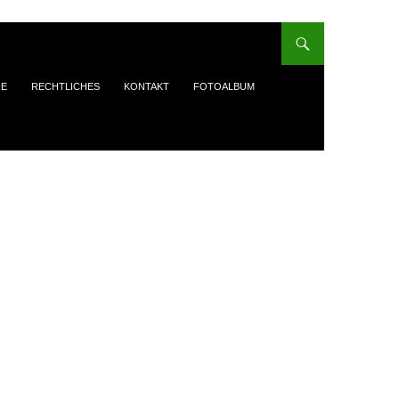
RE
RECHTLICHES
KONTAKT
FOTOALBUM