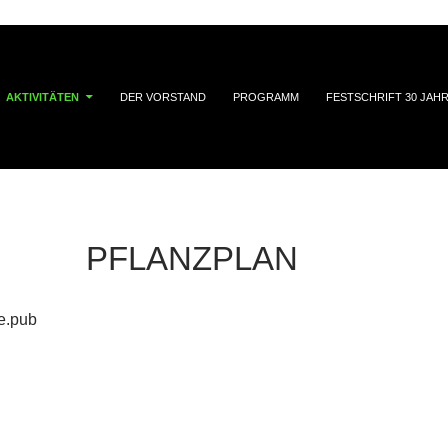
AKTIVITÄTEN
DER VORSTAND
PROGRAMM
FESTSCHRIFT 30 JAH
PFLANZPLAN