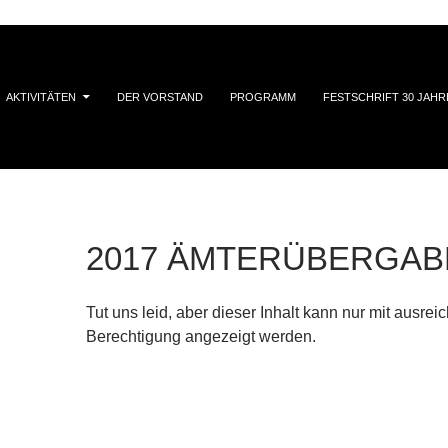
AKTIVITÄTEN
DER VORSTAND
PROGRAMM
FESTSCHRIFT 30 JAHR
2017 ÄMTERÜBERGAB
Tut uns leid, aber dieser Inhalt kann nur mit ausrei
Berechtigung angezeigt werden.