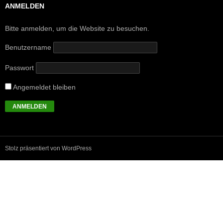
ANMELDEN
Bitte anmelden, um die Website zu besuchen.
Benutzername
Passwort
Angemeldet bleiben
Stolz präsentiert von WordPress