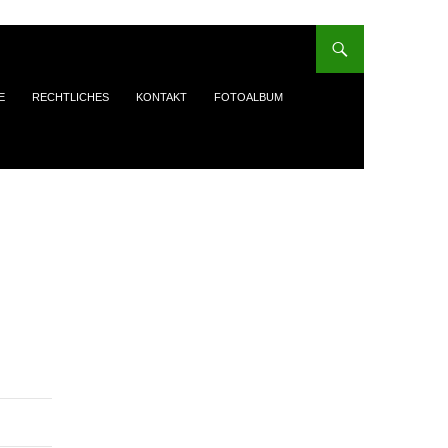
E
RECHTLICHES
KONTAKT
FOTOALBUM