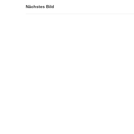
Nächstes Bild