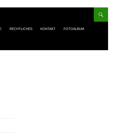
E
RECHTLICHES
KONTAKT
FOTOALBUM