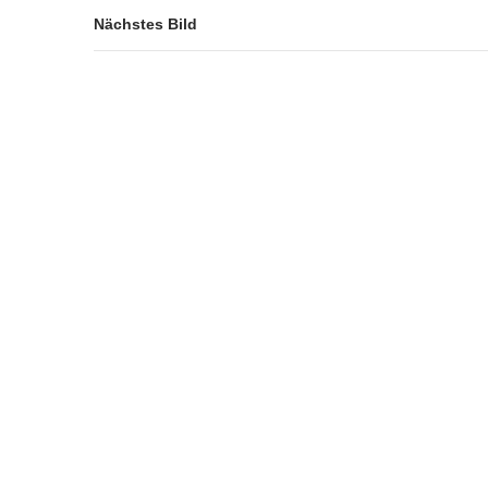
Nächstes Bild