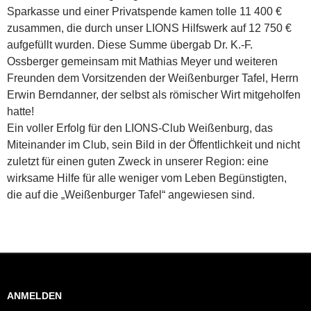
Sparkasse und einer Privatspende kamen tolle 11 400 €
zusammen, die durch unser LIONS Hilfswerk auf 12 750 €
aufgefüllt wurden. Diese Summe übergab Dr. K.-F.
Ossberger gemeinsam mit Mathias Meyer und weiteren
Freunden dem Vorsitzenden der Weißenburger Tafel, Herrn
Erwin Berndanner, der selbst als römischer Wirt mitgeholfen
hatte!
Ein voller Erfolg für den LIONS-Club Weißenburg, das
Miteinander im Club, sein Bild in der Öffentlichkeit und nicht
zuletzt für einen guten Zweck in unserer Region: eine
wirksame Hilfe für alle weniger vom Leben Begünstigten,
die auf die „Weißenburger Tafel“ angewiesen sind.
ANMELDEN